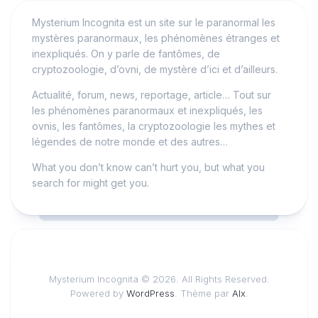
Mysterium Incognita est un site sur le paranormal les
mystères paranormaux, les phénomènes étranges et
inexpliqués. On y parle de fantômes, de
cryptozoologie, d’ovni, de mystère d’ici et d’ailleurs.
Actualité, forum, news, reportage, article… Tout sur
les phénomènes paranormaux et inexpliqués, les
ovnis, les fantômes, la cryptozoologie les mythes et
légendes de notre monde et des autres…
What you don’t know can’t hurt you, but what you
search for might get you.
Mysterium Incognita © 2026. All Rights Reserved.
Powered by
WordPress
. Thème par
Alx
.