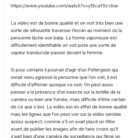
https://www.youtube.com/watch?v=y1ScaY5cUnw
La vidéo est de bonne qualité et on voit très bien une
sorte de silhouette traverser l’écran au moment où la
personne lâche son balai. La forme vaporeuse est
difficilement identifiable on voit juste une sorte de
vapeur translucide passer devant la femme.
Si pour certains il pourrait d’agir d’un Poltergeist qui
serait venu agressé la personne que l’on voit, il est
difficile d’affirmer quoique ce soit. On peut aussi
penser à la présence d’un insecte sur la lentille de la
caméra ou bien une fumée, mais difficile d’être certain
de ce que c’est. La vidéo est en effet de bonne qualité
mais les lignes que l’on peut voir sur la vidéo semble
assez suspect, comme s’il on avait placé un filtre
avant de publier les images afin de faire croire qu’il
s’agit bien d’une caméra de surveillance qui filme un