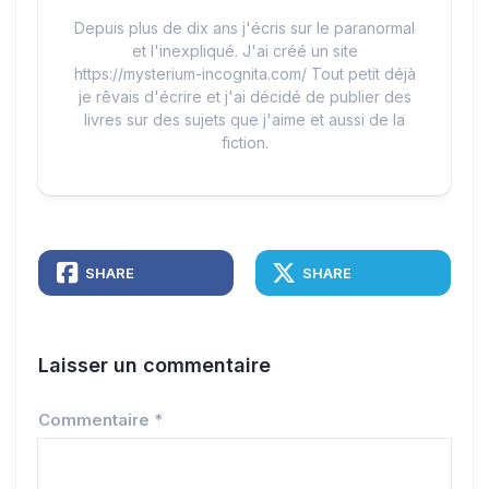
Depuis plus de dix ans j'écris sur le paranormal
et l'inexpliqué. J'ai créé un site
https://mysterium-incognita.com/ Tout petit déjà
je rêvais d'écrire et j'ai décidé de publier des
livres sur des sujets que j'aime et aussi de la
fiction.
SHARE
SHARE
Laisser un commentaire
Commentaire
*