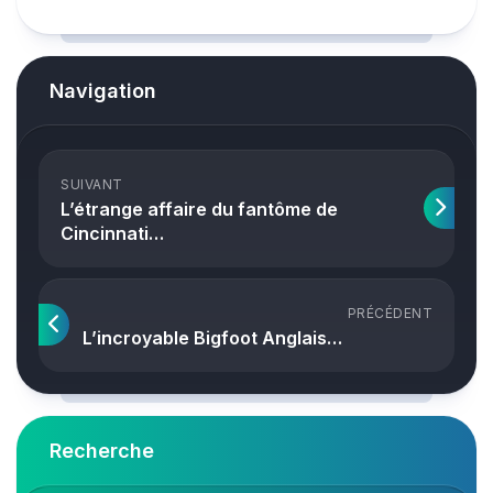
Navigation
SUIVANT
L’étrange affaire du fantôme de
Cincinnati…
PRÉCÉDENT
L’incroyable Bigfoot Anglais…
Recherche