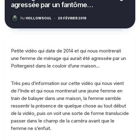
agressée par un fantôme…
Par
HOLLOWSOUL
·
20 FÉVRIER 2019
Petite vidéo qui date de 2014 et qui nous montrerait
une femme de ménage qui aurait été agressée par un
Poltergeist dans le couloir d’une maison…
Très peu d’information sur cette vidéo qui nous vient
de l’Inde et qui nous montrerait une jeune femme en
train de balayer dans une maison, la femme semble
ressentir la présence de quelque chose au tout début
de la vidéo, puis on voit une sorte de forme translucide
passer dans le champ de la caméra avant que le
femme ne s’enfuit.