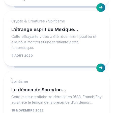
Crypto & Créatures
/
Spiritisme
L’étrange esprit du Mexique…
Cette effrayante vidéo a été récemment publiée et
elle nous montrerait une terrifiante entité
fantomatique.
4 AOÛT 2020
1
Spiritisme
Le démon de Spreyton…
Cette curieuse affaire se déroule en 1683, Francis Fey
aurait été le témoin de la présence d’un démon…
18 NOVEMBRE 2022