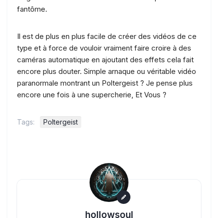
fantôme.
Il est de plus en plus facile de créer des vidéos de ce
type et à force de vouloir vraiment faire croire à des
caméras automatique en ajoutant des effets cela fait
encore plus douter. Simple arnaque ou véritable vidéo
paranormale montrant un Poltergeist ? Je pense plus
encore une fois à une supercherie, Et Vous ?
Tags:
Poltergeist
hollowsoul