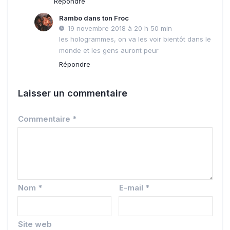
Répondre
Rambo dans ton Froc
19 novembre 2018 à 20 h 50 min
les hologrammes, on va les voir bientôt dans le
monde et les gens auront peur
Répondre
Laisser un commentaire
Commentaire
*
Nom
*
E-mail
*
Site web