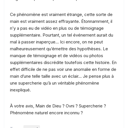
Ce phénomène est vraiment étrange, cette sorte de
main est vraiment assez effrayante. Étonnamment, il
n’y a pas eu de vidéo en plus ou de témoignage
supplémentaire. Pourtant, un tel événement aurait du
mal à passer inaperçue… Ici encore, on ne peut
malheureusement qu’émettre des hypothèses. Le
manque de témoignage et de vidéos ou photos
supplémentaires discrédite toutefois cette histoire. En
effet difficile de ne pas voir une anomalie en forme de
main d’une telle taille avec un éclair… Je pense plus à
une supercherie qu’à un véritable phénomène
inexpliqué.
À votre avis, Main de Dieu ? Ovni ? Supercherie ?
Phénomène naturel encore inconnu ?