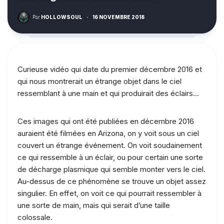
Par
HOLLOWSOUL
·
16 NOVEMBRE 2018
Curieuse vidéo qui date du premier décembre 2016 et
qui nous montrerait un étrange objet dans le ciel
ressemblant à une main et qui produirait des éclairs…
Ces images qui ont été publiées en décembre 2016
auraient été filmées en Arizona, on y voit sous un ciel
couvert un étrange événement. On voit soudainement
ce qui ressemble à un éclair, ou pour certain une sorte
de décharge plasmique qui semble monter vers le ciel.
Au-dessus de ce phénomène se trouve un objet assez
singulier. En effet, on voit ce qui pourrait ressembler à
une sorte de main, mais qui serait d’une taille
colossale.