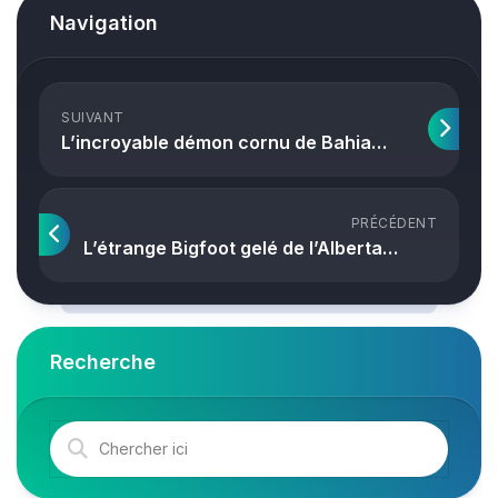
Navigation
SUIVANT
L’incroyable démon cornu de Bahia…
PRÉCÉDENT
L’étrange Bigfoot gelé de l’Alberta…
Recherche