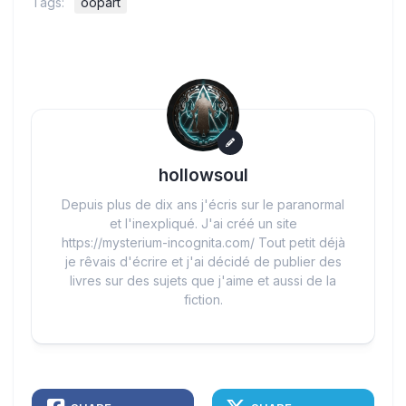
Tags:
oopart
hollowsoul
Depuis plus de dix ans j'écris sur le paranormal
et l'inexpliqué. J'ai créé un site
https://mysterium-incognita.com/ Tout petit déjà
je rêvais d'écrire et j'ai décidé de publier des
livres sur des sujets que j'aime et aussi de la
fiction.