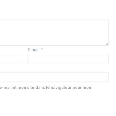
E-mail
*
-mail et mon site dans le navigateur pour mon