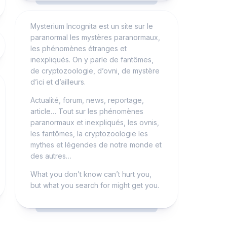
Mysterium Incognita est un site sur le
paranormal les mystères paranormaux,
les phénomènes étranges et
inexpliqués. On y parle de fantômes,
de cryptozoologie, d’ovni, de mystère
d’ici et d’ailleurs.
Actualité, forum, news, reportage,
article… Tout sur les phénomènes
paranormaux et inexpliqués, les ovnis,
les fantômes, la cryptozoologie les
mythes et légendes de notre monde et
des autres…
What you don’t know can’t hurt you,
but what you search for might get you.