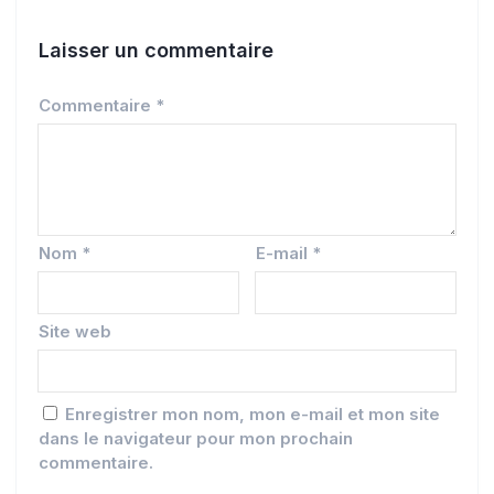
Laisser un commentaire
Commentaire
*
Nom
*
E-mail
*
Site web
Enregistrer mon nom, mon e-mail et mon site
dans le navigateur pour mon prochain
commentaire.