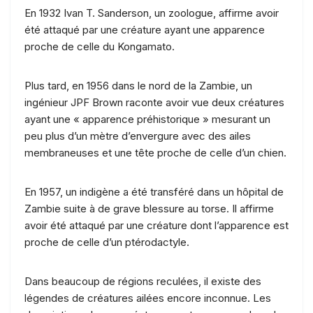
En 1932 Ivan T. Sanderson, un zoologue, affirme avoir
été attaqué par une créature ayant une apparence
proche de celle du Kongamato.
Plus tard, en 1956 dans le nord de la Zambie, un
ingénieur JPF Brown raconte avoir vue deux créatures
ayant une « apparence préhistorique » mesurant un
peu plus d’un mètre d’envergure avec des ailes
membraneuses et une tête proche de celle d’un chien.
En 1957, un indigène a été transféré dans un hôpital de
Zambie suite à de grave blessure au torse. Il affirme
avoir été attaqué par une créature dont l’apparence est
proche de celle d’un ptérodactyle.
Dans beaucoup de régions reculées, il existe des
légendes de créatures ailées encore inconnue. Les