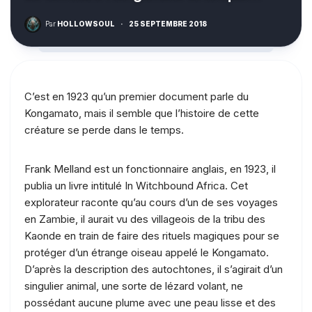
Par
HOLLOWSOUL
·
25 SEPTEMBRE 2018
C’est en 1923 qu’un premier document parle du
Kongamato, mais il semble que l’histoire de cette
créature se perde dans le temps.
Frank Melland est un fonctionnaire anglais, en 1923, il
publia un livre intitulé In Witchbound Africa. Cet
explorateur raconte qu’au cours d’un de ses voyages
en Zambie, il aurait vu des villageois de la tribu des
Kaonde en train de faire des rituels magiques pour se
protéger d’un étrange oiseau appelé le Kongamato.
D’après la description des autochtones, il s’agirait d’un
singulier animal, une sorte de lézard volant, ne
possédant aucune plume avec une peau lisse et des