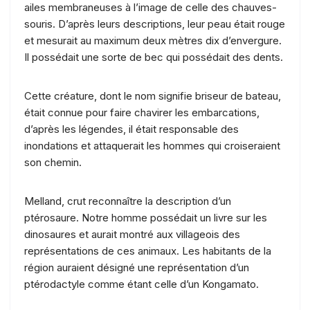
ailes membraneuses à l’image de celle des chauves-
souris. D’après leurs descriptions, leur peau était rouge
et mesurait au maximum deux mètres dix d’envergure.
Il possédait une sorte de bec qui possédait des dents.
Cette créature, dont le nom signifie briseur de bateau,
était connue pour faire chavirer les embarcations,
d’après les légendes, il était responsable des
inondations et attaquerait les hommes qui croiseraient
son chemin.
Melland, crut reconnaître la description d’un
ptérosaure. Notre homme possédait un livre sur les
dinosaures et aurait montré aux villageois des
représentations de ces animaux. Les habitants de la
région auraient désigné une représentation d’un
ptérodactyle comme étant celle d’un Kongamato.