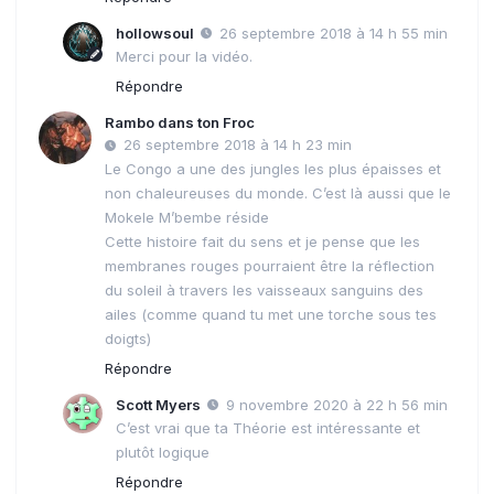
hollowsoul
26 septembre 2018 à 14 h 55 min
Merci pour la vidéo.
Répondre
Rambo dans ton Froc
26 septembre 2018 à 14 h 23 min
Le Congo a une des jungles les plus épaisses et
non chaleureuses du monde. C’est là aussi que le
Mokele M’bembe réside
Cette histoire fait du sens et je pense que les
membranes rouges pourraient être la réflection
du soleil à travers les vaisseaux sanguins des
ailes (comme quand tu met une torche sous tes
doigts)
Répondre
Scott Myers
9 novembre 2020 à 22 h 56 min
C’est vrai que ta Théorie est intéressante et
plutôt logique
Répondre