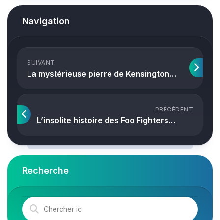
Navigation
SUIVANT
La mystérieuse pierre de Kensington…
PRÉCÉDENT
L’insolite histoire des Foo Fighters…
Recherche