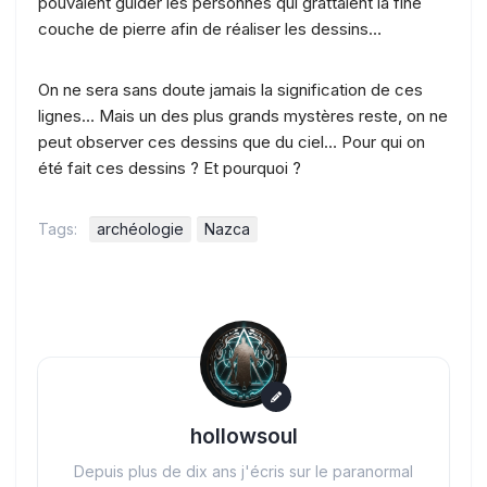
pouvaient guider les personnes qui grattaient la fine
couche de pierre afin de réaliser les dessins…
On ne sera sans doute jamais la signification de ces
lignes… Mais un des plus grands mystères reste, on ne
peut observer ces dessins que du ciel… Pour qui on
été fait ces dessins ? Et pourquoi ?
Tags:
archéologie
Nazca
hollowsoul
Depuis plus de dix ans j'écris sur le paranormal