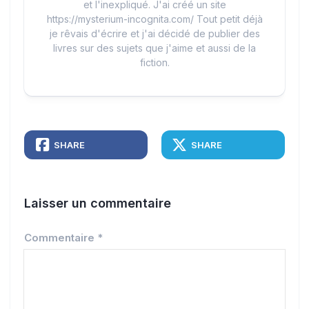
et l'inexpliqué. J'ai créé un site
https://mysterium-incognita.com/ Tout petit déjà
je rêvais d'écrire et j'ai décidé de publier des
livres sur des sujets que j'aime et aussi de la
fiction.
SHARE
SHARE
Laisser un commentaire
Commentaire
*