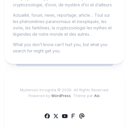
cryptozoologie, d’ovni, de mystère d’ici et d’ailleurs.
Actualité, forum, news, reportage, article… Tout sur
les phénomènes paranormaux et inexpliqués, les
ovnis, les fantômes, la cryptozoologie les mythes et
légendes de notre monde et des autres…
What you don’t know can’t hurt you, but what you
search for might get you.
Mysterium Incognita © 2026. All Rights Reserved.
Powered by
WordPress
. Thème par
Alx
.