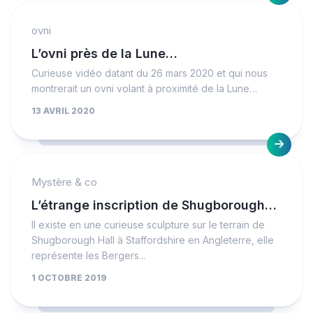
ovni
L’ovni près de la Lune…
Curieuse vidéo datant du 26 mars 2020 et qui nous
montrerait un ovni volant à proximité de la Lune…
13 AVRIL 2020
Mystère & co
L’étrange inscription de Shugborough…
Il existe en une curieuse sculpture sur le terrain de
Shugborough Hall à Staffordshire en Angleterre, elle
représente les Bergers...
1 OCTOBRE 2019