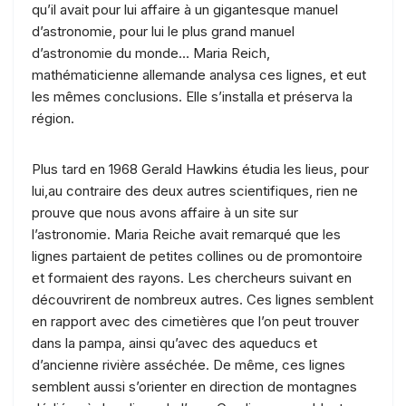
qu’il avait pour lui affaire à un gigantesque manuel
d’astronomie, pour lui le plus grand manuel
d’astronomie du monde… Maria Reich,
mathématicienne allemande analysa ces lignes, et eut
les mêmes conclusions. Elle s’installa et préserva la
région.
Plus tard en 1968 Gerald Hawkins étudia les lieus, pour
lui,au contraire des deux autres scientifiques, rien ne
prouve que nous avons affaire à un site sur
l’astronomie. Maria Reiche avait remarqué que les
lignes partaient de petites collines ou de promontoire
et formaient des rayons. Les chercheurs suivant en
découvrirent de nombreux autres. Ces lignes semblent
en rapport avec des cimetières que l’on peut trouver
dans la pampa, ainsi qu’avec des aqueducs et
d’ancienne rivière asséchée. De même, ces lignes
semblent aussi s’orienter en direction de montagnes