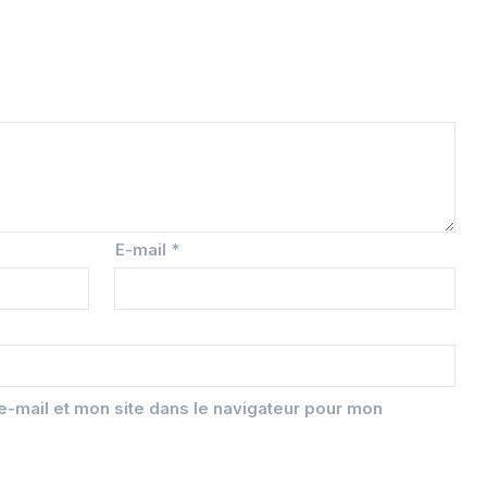
E-mail
*
-mail et mon site dans le navigateur pour mon