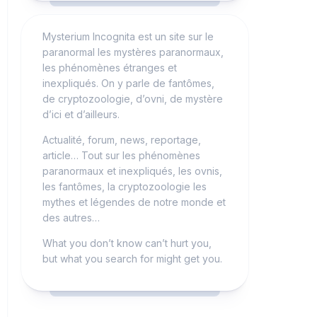
Mysterium Incognita est un site sur le
paranormal les mystères paranormaux,
les phénomènes étranges et
inexpliqués. On y parle de fantômes,
de cryptozoologie, d’ovni, de mystère
d’ici et d’ailleurs.
Actualité, forum, news, reportage,
article… Tout sur les phénomènes
paranormaux et inexpliqués, les ovnis,
les fantômes, la cryptozoologie les
mythes et légendes de notre monde et
des autres…
What you don’t know can’t hurt you,
but what you search for might get you.