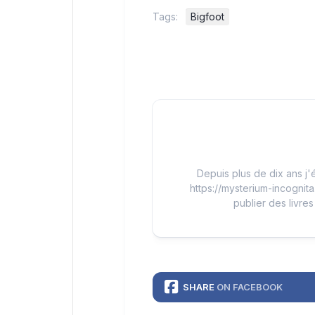
Tags:
Bigfoot
Depuis plus de dix ans j'é
https://mysterium-incognita
publier des livres
SHARE
ON FACEBOOK