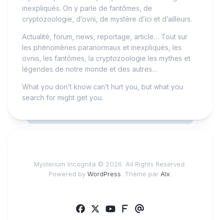
inexpliqués. On y parle de fantômes, de
cryptozoologie, d’ovni, de mystère d’ici et d’ailleurs.
Actualité, forum, news, reportage, article… Tout sur
les phénomènes paranormaux et inexpliqués, les
ovnis, les fantômes, la cryptozoologie les mythes et
légendes de notre monde et des autres…
What you don’t know can’t hurt you, but what you
search for might get you.
Mysterium Incognita © 2026. All Rights Reserved.
Powered by
WordPress
. Thème par
Alx
.