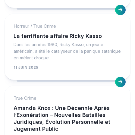
Horreur
/
True Crime
La terrifiante affaire Ricky Kasso
Dans les années 1980, Ricky Kasso, un jeune
américain, a été le catalyseur de la panique satanique
en mêlant drogue...
11 JUIN 2025
True Crime
Amanda Knox : Une Décennie Après
l’Exonération – Nouvelles Batailles
Juridiques, Évolution Personnelle et
Jugement Public