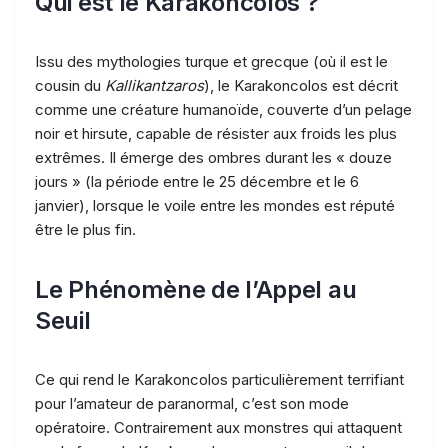
Qui est le Karakoncolos ?
Issu des mythologies turque et grecque (où il est le
cousin du
Kallikantzaros
), le Karakoncolos est décrit
comme une créature humanoïde, couverte d’un pelage
noir et hirsute, capable de résister aux froids les plus
extrêmes. Il émerge des ombres durant les « douze
jours » (la période entre le 25 décembre et le 6
janvier), lorsque le voile entre les mondes est réputé
être le plus fin.
Le Phénomène de l’Appel au
Seuil
Ce qui rend le Karakoncolos particulièrement terrifiant
pour l’amateur de paranormal, c’est son mode
opératoire. Contrairement aux monstres qui attaquent