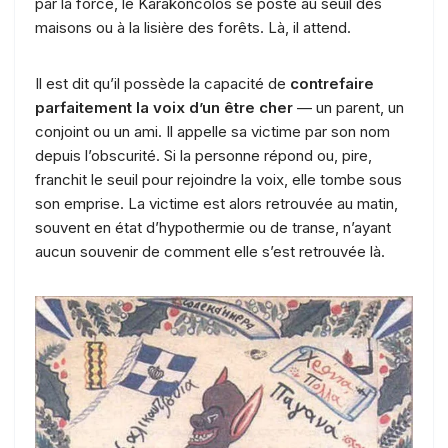
par la force, le Karakoncolos se poste au seuil des
maisons ou à la lisière des forêts. Là, il attend.
Il est dit qu’il possède la capacité de
contrefaire
parfaitement la voix d’un être cher
— un parent, un
conjoint ou un ami. Il appelle sa victime par son nom
depuis l’obscurité. Si la personne répond ou, pire,
franchit le seuil pour rejoindre la voix, elle tombe sous
son emprise. La victime est alors retrouvée au matin,
souvent en état d’hypothermie ou de transe, n’ayant
aucun souvenir de comment elle s’est retrouvée là.