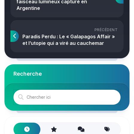
faisceau lumineux capturé en
Argentine
PRÉCÉDENT
Paradis Perdu : Le « Galapagos Affair »
et l’utopie qui a viré au cauchemar
Recherche