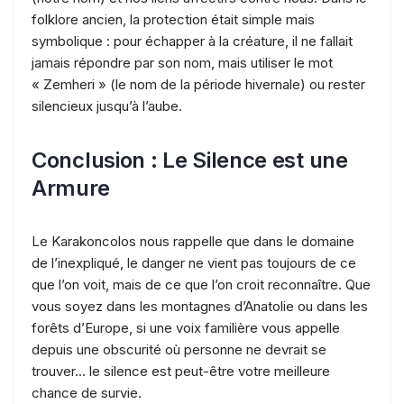
folklore ancien, la protection était simple mais
symbolique : pour échapper à la créature, il ne fallait
jamais répondre par son nom, mais utiliser le mot
« Zemheri » (le nom de la période hivernale) ou rester
silencieux jusqu’à l’aube.
Conclusion : Le Silence est une
Armure
Le Karakoncolos nous rappelle que dans le domaine
de l’inexpliqué, le danger ne vient pas toujours de ce
que l’on voit, mais de ce que l’on croit reconnaître. Que
vous soyez dans les montagnes d’Anatolie ou dans les
forêts d’Europe, si une voix familière vous appelle
depuis une obscurité où personne ne devrait se
trouver… le silence est peut-être votre meilleure
chance de survie.