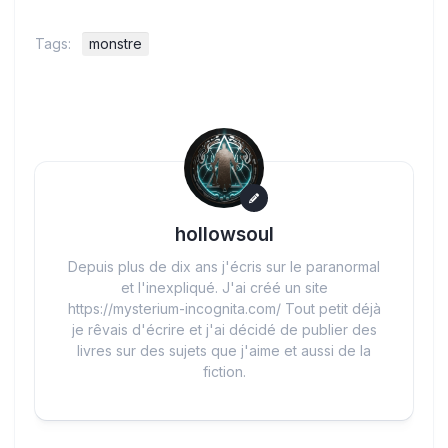
Tags:
monstre
hollowsoul
Depuis plus de dix ans j'écris sur le paranormal
et l'inexpliqué. J'ai créé un site
https://mysterium-incognita.com/ Tout petit déjà
je rêvais d'écrire et j'ai décidé de publier des
livres sur des sujets que j'aime et aussi de la
fiction.