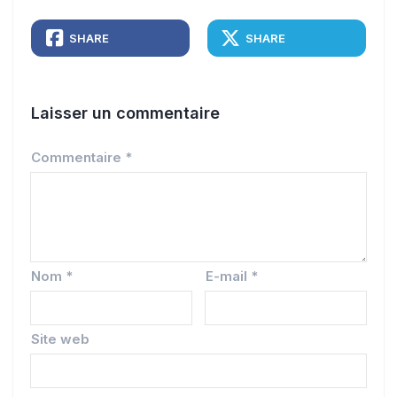
SHARE
SHARE
Laisser un commentaire
Commentaire
*
Nom
*
E-mail
*
Site web