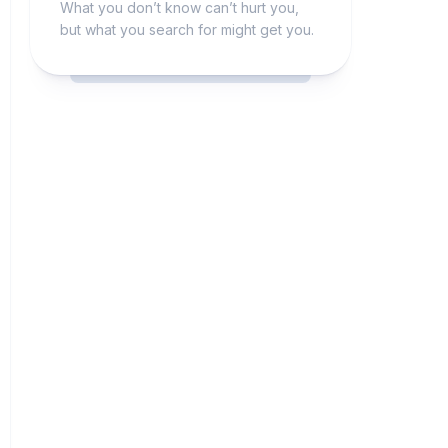
What you don’t know can’t hurt you,
but what you search for might get you.