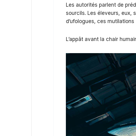
Les autorités parlent de préd
sourcils. Les éleveurs, eux
d’ufologues, ces mutilations
L’appât avant la chair humai