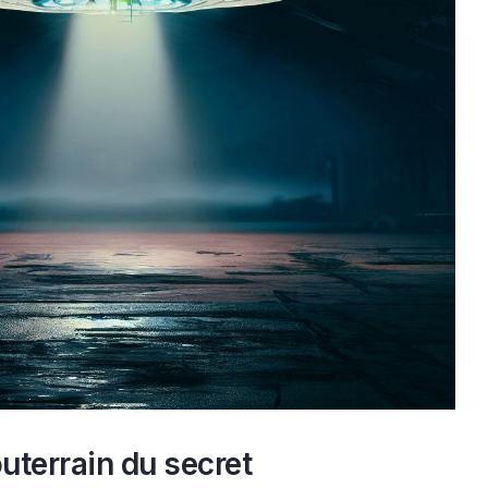
uterrain du secret