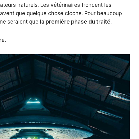
ateurs naturels. Les vétérinaires froncent les
, savent que quelque chose cloche. Pour beaucoup
 ne seraient que
la première phase du traité
.
ne.