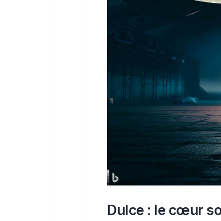
Dulce : le cœur so