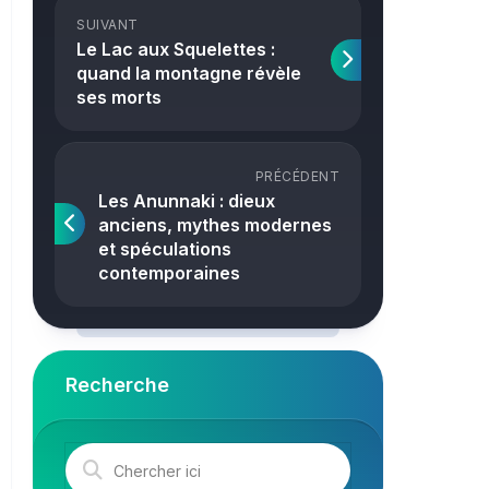
Crime
SUIVANT
Le Lac aux Squelettes :
quand la montagne révèle
ses morts
PRÉCÉDENT
Les Anunnaki : dieux
anciens, mythes modernes
et spéculations
contemporaines
Recherche