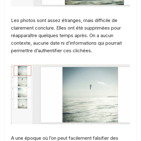
Les photos sont assez étranges, mais difficile de
clairement conclure. Elles ont été supprimées pour
réapparaître quelques temps après. On a aucun
contexte, aucune date ni d’informations qui pourrait
permettre d’authentifier ces clichées.
A une époque où l’on peut facilement falsifier des