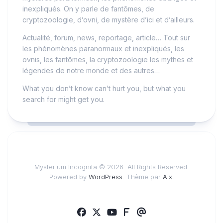
inexpliqués. On y parle de fantômes, de
cryptozoologie, d’ovni, de mystère d’ici et d’ailleurs.
Actualité, forum, news, reportage, article… Tout sur
les phénomènes paranormaux et inexpliqués, les
ovnis, les fantômes, la cryptozoologie les mythes et
légendes de notre monde et des autres…
What you don’t know can’t hurt you, but what you
search for might get you.
Mysterium Incognita © 2026. All Rights Reserved.
Powered by
WordPress
. Thème par
Alx
.