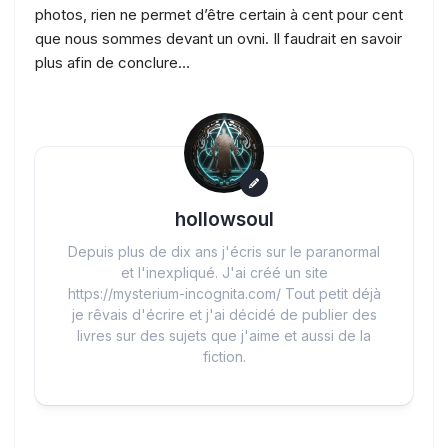
photos, rien ne permet d’être certain à cent pour cent
que nous sommes devant un ovni. Il faudrait en savoir
plus afin de conclure…
hollowsoul
Depuis plus de dix ans j'écris sur le paranormal
et l'inexpliqué. J'ai créé un site
https://mysterium-incognita.com/ Tout petit déjà
je rêvais d'écrire et j'ai décidé de publier des
livres sur des sujets que j'aime et aussi de la
fiction.