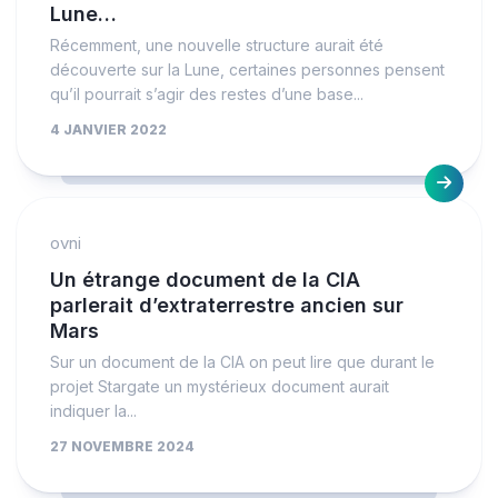
Lune…
Récemment, une nouvelle structure aurait été
découverte sur la Lune, certaines personnes pensent
qu’il pourrait s’agir des restes d’une base...
4 JANVIER 2022
ovni
Un étrange document de la CIA
parlerait d’extraterrestre ancien sur
Mars
Sur un document de la CIA on peut lire que durant le
projet Stargate un mystérieux document aurait
indiquer la...
27 NOVEMBRE 2024