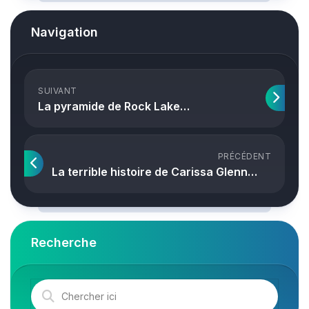
Navigation
SUIVANT
La pyramide de Rock Lake…
PRÉCÉDENT
La terrible histoire de Carissa Glenn…
Recherche