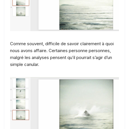
Comme souvent, difficile de savoir clairement à quoi
nous avons affaire. Certaines personne personnes,
malgré les analyses pensent qu’il pourrait s’agir d’un
simple canular.