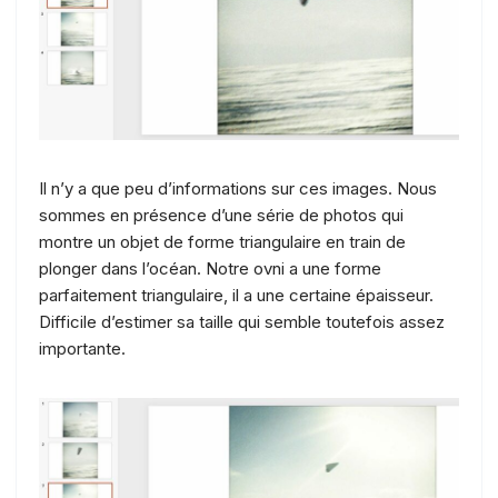
Il n’y a que peu d’informations sur ces images. Nous
sommes en présence d’une série de photos qui
montre un objet de forme triangulaire en train de
plonger dans l’océan. Notre ovni a une forme
parfaitement triangulaire, il a une certaine épaisseur.
Difficile d’estimer sa taille qui semble toutefois assez
importante.