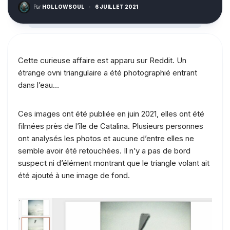
Par
HOLLOWSOUL
·
6 JUILLET 2021
Cette curieuse affaire est apparu sur Reddit. Un
étrange ovni triangulaire a été photographié entrant
dans l’eau…
Ces images ont été publiée en juin 2021, elles ont été
filmées près de l’île de Catalina. Plusieurs personnes
ont analysés les photos et aucune d’entre elles ne
semble avoir été retouchées. Il n’y a pas de bord
suspect ni d’élément montrant que le triangle volant ait
été ajouté à une image de fond.