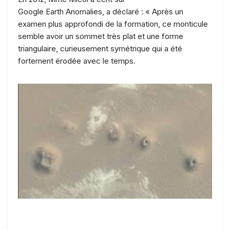
Google Earth Anomalies, a déclaré : « Après un
examen plus approfondi de la formation, ce monticule
semble avoir un sommet très plat et une forme
triangulaire, curieusement symétrique qui a été
fortement érodée avec le temps.