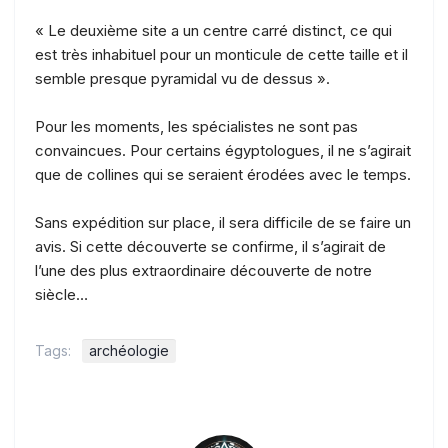
« Le deuxième site a un centre carré distinct, ce qui
est très inhabituel pour un monticule de cette taille et il
semble presque pyramidal vu de dessus ».
Pour les moments, les spécialistes ne sont pas
convaincues. Pour certains égyptologues, il ne s’agirait
que de collines qui se seraient érodées avec le temps.
Sans expédition sur place, il sera difficile de se faire un
avis. Si cette découverte se confirme, il s’agirait de
l’une des plus extraordinaire découverte de notre
siècle…
Tags:
archéologie