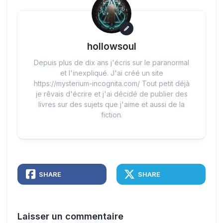
hollowsoul
Depuis plus de dix ans j'écris sur le paranormal
et l'inexpliqué. J'ai créé un site
https://mysterium-incognita.com/ Tout petit déjà
je rêvais d'écrire et j'ai décidé de publier des
livres sur des sujets que j'aime et aussi de la
fiction.
SHARE
SHARE
Laisser un commentaire