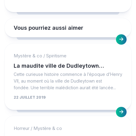
Vous pourriez aussi aimer
Mystère & co
/
Spiritisme
La maudite ville de Dudleytown…
Cette curieuse histoire commence à l’époque d’Henry
VII, au moment où la ville de Dudleytown est
fondée. Une terrible malédiction aurait été lancée...
22 JUILLET 2019
Horreur
/
Mystère & co