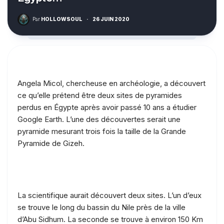
Par
HOLLOWSOUL
·
26 JUIN 2020
Angela Micol, chercheuse en archéologie, a découvert
ce qu’elle prétend être deux sites de pyramides
perdus en Égypte après avoir passé 10 ans a étudier
Google Earth. L’une des découvertes serait une
pyramide mesurant trois fois la taille de la Grande
Pyramide de Gizeh.
La scientifique aurait découvert deux sites. L’un d’eux
se trouve le long du bassin du Nile près de la ville
d’Abu Sidhum. La seconde se trouve à environ 150 Km