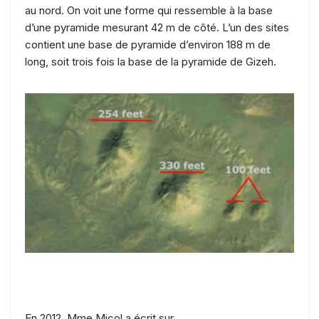
au nord. On voit une forme qui ressemble à la base
d’une pyramide mesurant 42 m de côté. L’un des sites
contient une base de pyramide d’environ 188 m de
long, soit trois fois la base de la pyramide de Gizeh.
En 2012, Mme Micol a écrit sur