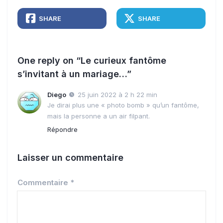
SHARE
SHARE
One reply on “Le curieux fantôme
s’invitant à un mariage…”
Diego
25 juin 2022 à 2 h 22 min
Je dirai plus une « photo bomb » qu’un fantôme,
mais la personne a un air filpant.
Répondre
Laisser un commentaire
Commentaire
*