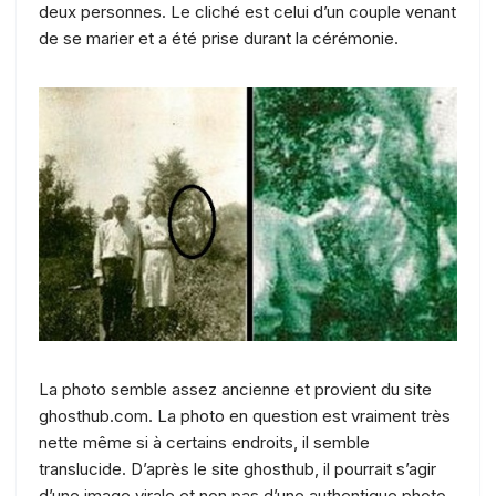
deux personnes. Le cliché est celui d’un couple venant
de se marier et a été prise durant la cérémonie.
La photo semble assez ancienne et provient du site
ghosthub.com. La photo en question est vraiment très
nette même si à certains endroits, il semble
translucide. D’après le site ghosthub, il pourrait s’agir
d’une image virale et non pas d’une authentique photo