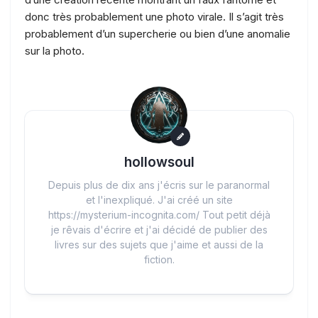
donc très probablement une photo virale. Il s’agit très
probablement d’un supercherie ou bien d’une anomalie
sur la photo.
hollowsoul
Depuis plus de dix ans j'écris sur le paranormal
et l'inexpliqué. J'ai créé un site
https://mysterium-incognita.com/ Tout petit déjà
je rêvais d'écrire et j'ai décidé de publier des
livres sur des sujets que j'aime et aussi de la
fiction.