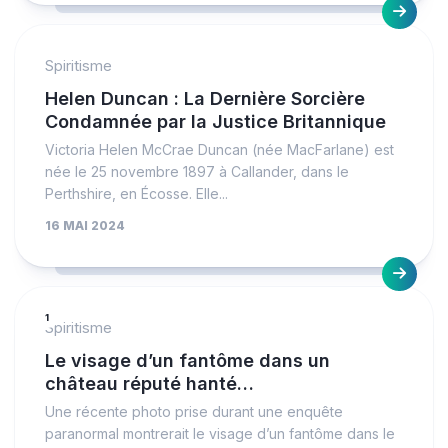
Spiritisme
Helen Duncan : La Dernière Sorcière
Condamnée par la Justice Britannique
Victoria Helen McCrae Duncan (née MacFarlane) est
née le 25 novembre 1897 à Callander, dans le
Perthshire, en Écosse. Elle...
16 MAI 2024
1
Spiritisme
Le visage d’un fantôme dans un
château réputé hanté…
Une récente photo prise durant une enquête
paranormal montrerait le visage d’un fantôme dans le