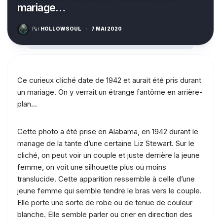
mariage…
Par
HOLLOWSOUL
·
7 MAI 2020
Ce curieux cliché date de 1942 et aurait été pris durant
un mariage. On y verrait un étrange fantôme en arrière-
plan…
Cette photo a été prise en Alabama, en 1942 durant le
mariage de la tante d’une certaine Liz Stewart. Sur le
cliché, on peut voir un couple et juste derrière la jeune
femme, on voit une silhouette plus ou moins
translucide. Cette apparition ressemble à celle d’une
jeune femme qui semble tendre le bras vers le couple.
Elle porte une sorte de robe ou de tenue de couleur
blanche. Elle semble parler ou crier en direction des