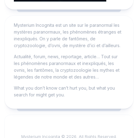
Mysterium Incognita est un site sur le paranormal les
mystères paranormaux, les phénomènes étranges et
inexpliqués. On y parle de fantômes, de
cryptozoologie, d’ovni, de mystère d’ici et d’ailleurs.
Actualité, forum, news, reportage, article… Tout sur
les phénomènes paranormaux et inexpliqués, les
ovnis, les fantômes, la cryptozoologie les mythes et
légendes de notre monde et des autres…
What you don’t know can’t hurt you, but what you
search for might get you.
Mysterium Incognita © 2026. All Rights Reserved.