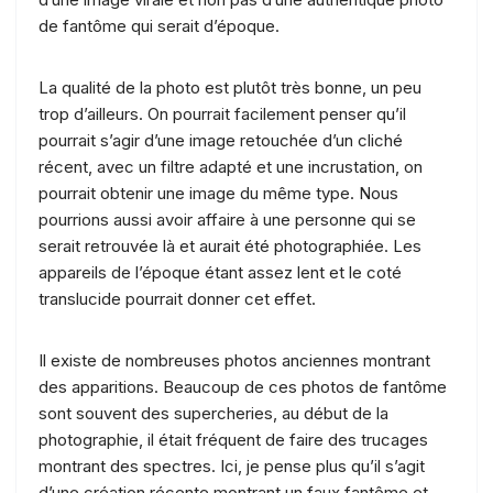
de fantôme qui serait d’époque.
La qualité de la photo est plutôt très bonne, un peu
trop d’ailleurs. On pourrait facilement penser qu’il
pourrait s’agir d’une image retouchée d’un cliché
récent, avec un filtre adapté et une incrustation, on
pourrait obtenir une image du même type. Nous
pourrions aussi avoir affaire à une personne qui se
serait retrouvée là et aurait été photographiée. Les
appareils de l’époque étant assez lent et le coté
translucide pourrait donner cet effet.
Il existe de nombreuses photos anciennes montrant
des apparitions. Beaucoup de ces photos de fantôme
sont souvent des supercheries, au début de la
photographie, il était fréquent de faire des trucages
montrant des spectres. Ici, je pense plus qu’il s’agit
d’une création récente montrant un faux fantôme et