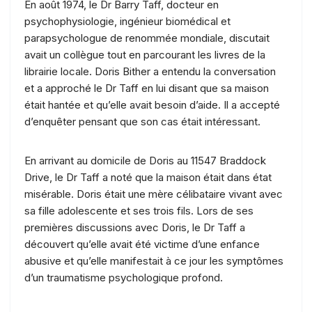
En août 1974, le Dr Barry Taff, docteur en
psychophysiologie, ingénieur biomédical et
parapsychologue de renommée mondiale, discutait
avait un collègue tout en parcourant les livres de la
librairie locale. Doris Bither a entendu la conversation
et a approché le Dr Taff en lui disant que sa maison
était hantée et qu’elle avait besoin d’aide. Il a accepté
d’enquêter pensant que son cas était intéressant.
En arrivant au domicile de Doris au 11547 Braddock
Drive, le Dr Taff a noté que la maison était dans état
misérable. Doris était une mère célibataire vivant avec
sa fille adolescente et ses trois fils. Lors de ses
premières discussions avec Doris, le Dr Taff a
découvert qu’elle avait été victime d’une enfance
abusive et qu’elle manifestait à ce jour les symptômes
d’un traumatisme psychologique profond.