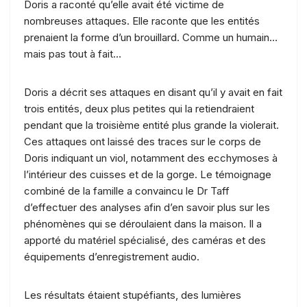
Doris a raconté qu’elle avait été victime de
nombreuses attaques. Elle raconte que les entités
prenaient la forme d’un brouillard. Comme un humain…
mais pas tout à fait…
Doris a décrit ses attaques en disant qu’il y avait en fait
trois entités, deux plus petites qui la retiendraient
pendant que la troisième entité plus grande la violerait.
Ces attaques ont laissé des traces sur le corps de
Doris indiquant un viol, notamment des ecchymoses à
l’intérieur des cuisses et de la gorge. Le témoignage
combiné de la famille a convaincu le Dr Taff
d’effectuer des analyses afin d’en savoir plus sur les
phénomènes qui se déroulaient dans la maison. Il a
apporté du matériel spécialisé, des caméras et des
équipements d’enregistrement audio.
Les résultats étaient stupéfiants, des lumières