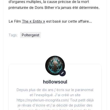
d’organes multiples, la cause précise de la mort
prématurée de Doris Bither n’a jamais été déterminée.
Le Film
The « Entity »
est basé sur cette affaire…
Tags:
Poltergeist
hollowsoul
Depuis plus de dix ans j'écris sur le paranormal
et l'inexpliqué. J'ai créé un site
https://mysterium-incognita.com/ Tout petit déjà
je rêvais d'écrire et j'ai décidé de publier des