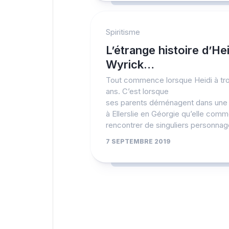
Spiritisme
L’étrange histoire d’Hei
Wyrick…
Tout commence lorsque Heidi à tro
ans. C’est lorsque
ses parents déménagent dans une
à Ellerslie en Géorgie qu’elle com
rencontrer de singuliers personna
7 SEPTEMBRE 2019