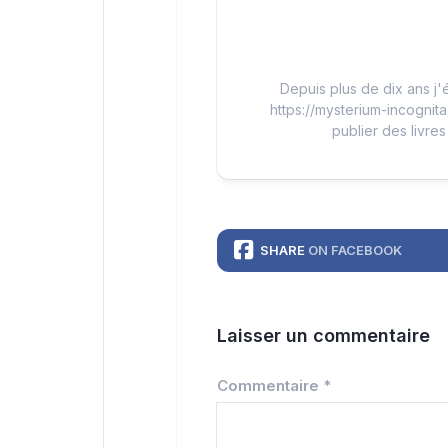
Depuis plus de dix ans j'é
https://mysterium-incognita
publier des livres
SHARE
ON FACEBOOK
Laisser un commentaire
Commentaire
*