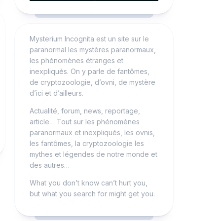
Mysterium Incognita est un site sur le
paranormal les mystères paranormaux,
les phénomènes étranges et
inexpliqués. On y parle de fantômes,
de cryptozoologie, d’ovni, de mystère
d’ici et d’ailleurs.
Actualité, forum, news, reportage,
article… Tout sur les phénomènes
paranormaux et inexpliqués, les ovnis,
les fantômes, la cryptozoologie les
mythes et légendes de notre monde et
des autres…
What you don’t know can’t hurt you,
but what you search for might get you.