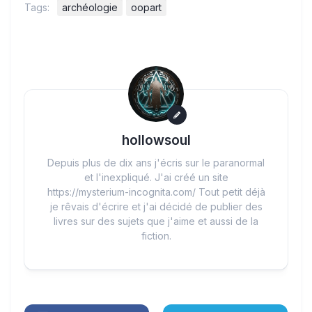
Tags:
archéologie
oopart
hollowsoul
Depuis plus de dix ans j'écris sur le paranormal
et l'inexpliqué. J'ai créé un site
https://mysterium-incognita.com/ Tout petit déjà
je rêvais d'écrire et j'ai décidé de publier des
livres sur des sujets que j'aime et aussi de la
fiction.