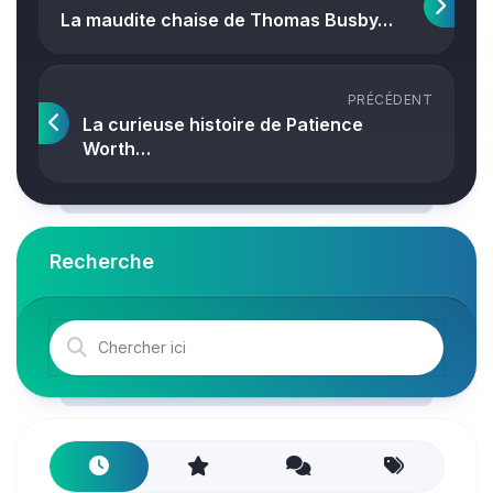
La maudite chaise de Thomas Busby…
PRÉCÉDENT
La curieuse histoire de Patience
Worth…
Recherche