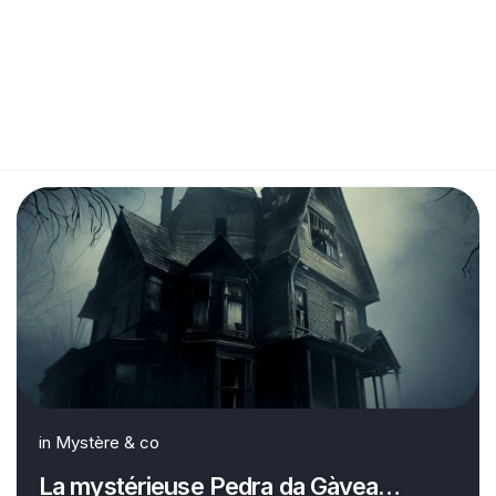
in
Mystère & co
La mystérieuse Pedra da Gàvea…