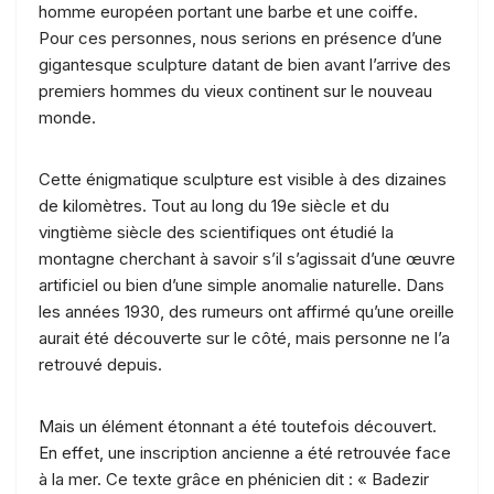
homme européen portant une barbe et une coiffe.
Pour ces personnes, nous serions en présence d’une
gigantesque sculpture datant de bien avant l’arrive des
premiers hommes du vieux continent sur le nouveau
monde.
Cette énigmatique sculpture est visible à des dizaines
de kilomètres. Tout au long du 19e siècle et du
vingtième siècle des scientifiques ont étudié la
montagne cherchant à savoir s’il s’agissait d’une œuvre
artificiel ou bien d’une simple anomalie naturelle. Dans
les années 1930, des rumeurs ont affirmé qu’une oreille
aurait été découverte sur le côté, mais personne ne l’a
retrouvé depuis.
Mais un élément étonnant a été toutefois découvert.
En effet, une inscription ancienne a été retrouvée face
à la mer. Ce texte grâce en phénicien dit : « Badezir