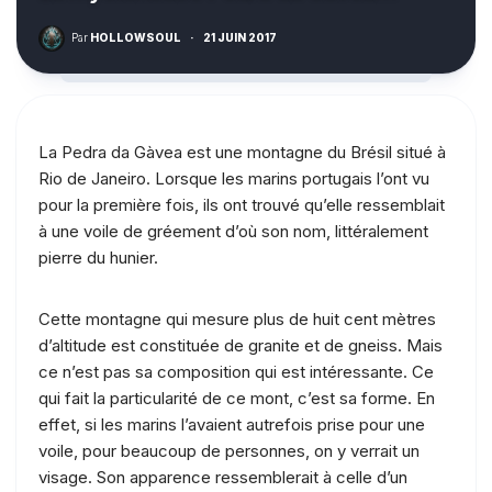
Par
HOLLOWSOUL
·
21 JUIN 2017
La Pedra da Gàvea est une montagne du Brésil situé à
Rio de Janeiro. Lorsque les marins portugais l’ont vu
pour la première fois, ils ont trouvé qu’elle ressemblait
à une voile de gréement d’où son nom, littéralement
pierre du hunier.
Cette montagne qui mesure plus de huit cent mètres
d’altitude est constituée de granite et de gneiss. Mais
ce n’est pas sa composition qui est intéressante. Ce
qui fait la particularité de ce mont, c’est sa forme. En
effet, si les marins l’avaient autrefois prise pour une
voile, pour beaucoup de personnes, on y verrait un
visage. Son apparence ressemblerait à celle d’un