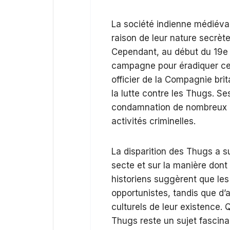
La société indienne médiéva
raison de leur nature secrète
Cependant, au début du 19e s
campagne pour éradiquer ce
officier de la Compagnie brit
la lutte contre les Thugs. Ses
condamnation de nombreux me
activités criminelles.
La disparition des Thugs a su
secte et sur la manière dont
historiens suggèrent que les
opportunistes, tandis que d’a
culturels de leur existence. 
Thugs reste un sujet fascina