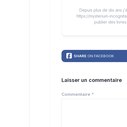
Depuis plus de dix ans j'é
https://mysterium-incognita
publier des livres
SHARE
ON FACEBOOK
Laisser un commentaire
Commentaire
*