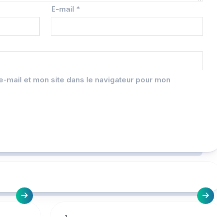
E-mail
*
-mail et mon site dans le navigateur pour mon
1