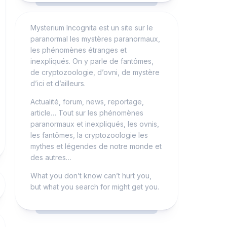
Mysterium Incognita est un site sur le
paranormal les mystères paranormaux,
les phénomènes étranges et
inexpliqués. On y parle de fantômes,
de cryptozoologie, d’ovni, de mystère
d’ici et d’ailleurs.
Actualité, forum, news, reportage,
article… Tout sur les phénomènes
paranormaux et inexpliqués, les ovnis,
les fantômes, la cryptozoologie les
mythes et légendes de notre monde et
des autres…
What you don’t know can’t hurt you,
but what you search for might get you.