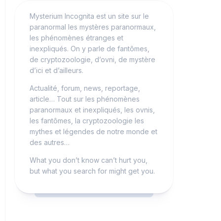
Mysterium Incognita est un site sur le
paranormal les mystères paranormaux,
les phénomènes étranges et
inexpliqués. On y parle de fantômes,
de cryptozoologie, d’ovni, de mystère
d’ici et d’ailleurs.
Actualité, forum, news, reportage,
article… Tout sur les phénomènes
paranormaux et inexpliqués, les ovnis,
les fantômes, la cryptozoologie les
mythes et légendes de notre monde et
des autres…
What you don’t know can’t hurt you,
but what you search for might get you.