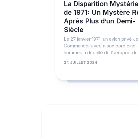
La Disparition Mystéri
de 1971: Un Mystère R
Après Plus d’un Demi-
Siècle
Le 27 janvier 1971, un avion privé Je
Commander avec à son bord cinq
hommes a décollé de l’aéroport de.
24 JUILLET 2024