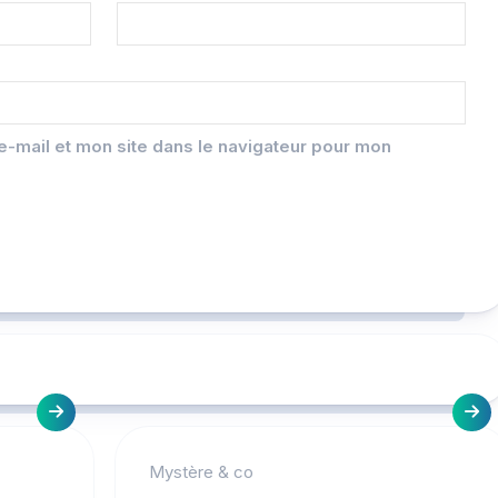
-mail et mon site dans le navigateur pour mon
Mystère & co