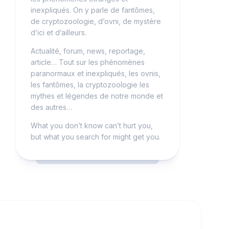
inexpliqués. On y parle de fantômes,
de cryptozoologie, d’ovni, de mystère
d’ici et d’ailleurs.
Actualité, forum, news, reportage,
article… Tout sur les phénomènes
paranormaux et inexpliqués, les ovnis,
les fantômes, la cryptozoologie les
mythes et légendes de notre monde et
des autres…
What you don’t know can’t hurt you,
but what you search for might get you.